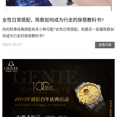
女性日常搭配，陈数如何成为行走的穿搭教科书?
你的秋季经典搭配有多少种可能?女性日常搭配，和爵尼一起看陈数如
何成为行走的穿搭教科书?
2019-10-17
查看详细