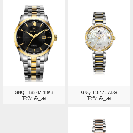
GNQ-T1847L-ADG
GNQ-T1834M-18KB
下架产品_old
下架产品_old