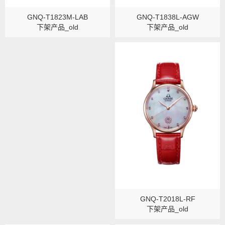
GNQ-T1838L-AGW
GNQ-T1823M-LAB
下架产品_old
下架产品_old
GNQ-T2018L-RF
下架产品_old