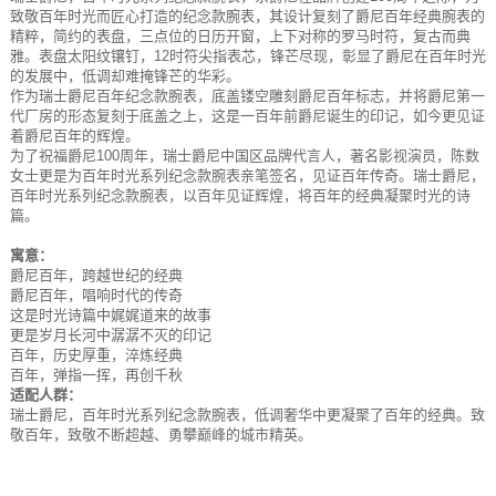
致敬百年时光而匠心打造的纪念款腕表，其设计复刻了爵尼百年经典腕表的
精粹，简约的表盘，三点位的日历开窗，上下对称的罗马时符，复古而典
雅。表盘太阳纹镶钉，12时符尖指表芯，锋芒尽现，彰显了爵尼在百年时光
的发展中，低调却难掩锋芒的华彩。
作为瑞士爵尼百年纪念款腕表，底盖镂空雕刻爵尼百年标志，并将爵尼第一
代厂房的形态复刻于底盖之上，这是一百年前爵尼诞生的印记，如今更见证
着爵尼百年的辉煌。
为了祝福爵尼100周年，瑞士爵尼中国区品牌代言人，著名影视演员，陈数
女士更是为百年时光系列纪念款腕表亲笔签名，见证百年传奇。瑞士爵尼，
百年时光系列纪念款腕表，以百年见证辉煌，将百年的经典凝聚时光的诗
篇。
寓意：
爵尼百年，跨越世纪的经典
爵尼百年，唱响时代的传奇
这是时光诗篇中娓娓道来的故事
更是岁月长河中潺潺不灭的印记
百年，历史厚重，淬炼经典
百年，弹指一挥，再创千秋
适配人群：
瑞士爵尼，百年时光系列纪念款腕表，低调奢华中更凝聚了百年的经典。致
敬百年，致敬不断超越、勇攀巅峰的城市精英。