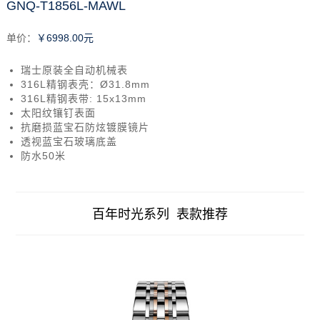
GNQ-T1856L-MAWL
单价：
￥6998.00元
瑞士原装全自动机械表
316L精钢表壳：Ø31.8mm
316L精钢表带: 15x13mm
太阳纹镶钉表面
抗磨损蓝宝石防炫镀膜镜片
透视蓝宝石玻璃底盖
防水50米
百年时光系列 表款推荐