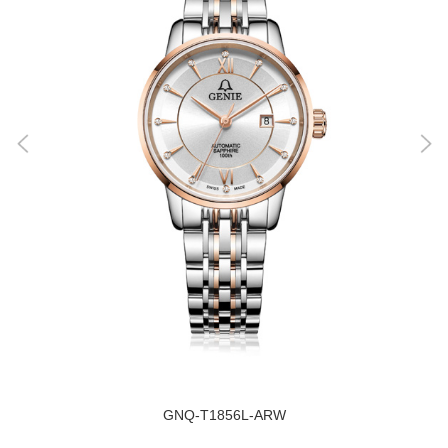
GNQ-T1856L-ARW