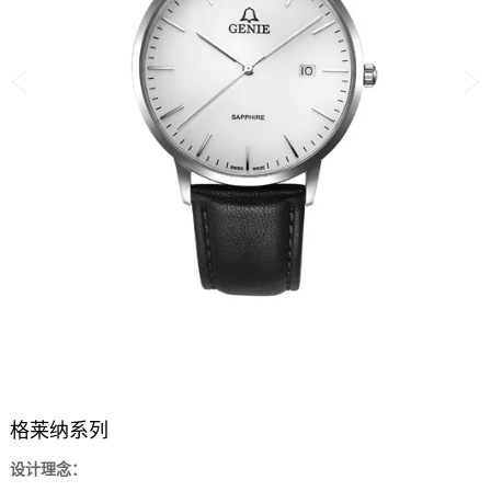
格莱纳系列
设计理念：