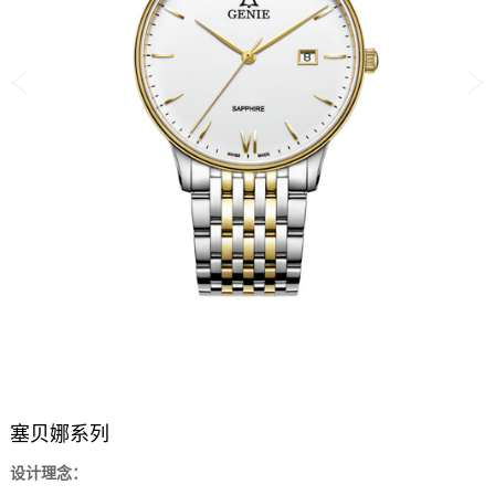
塞贝娜系列
设计理念：