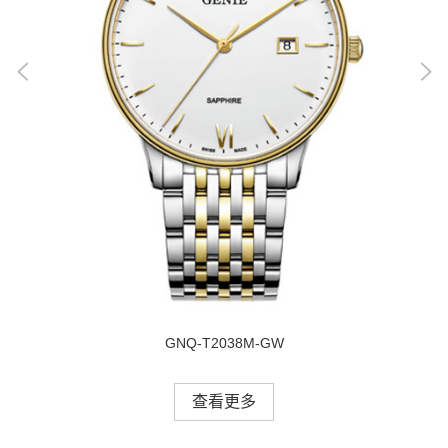
GNQ-T2038M-GW
查看更多